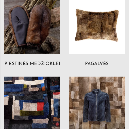
PIRŠTINĖS MEDŽIOKLEI
PAGALVĖS